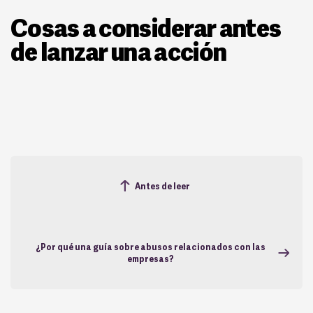
Cosas a considerar antes
de lanzar una acción
Antes de leer
¿Por qué una guía sobre abusos relacionados con las
empresas?