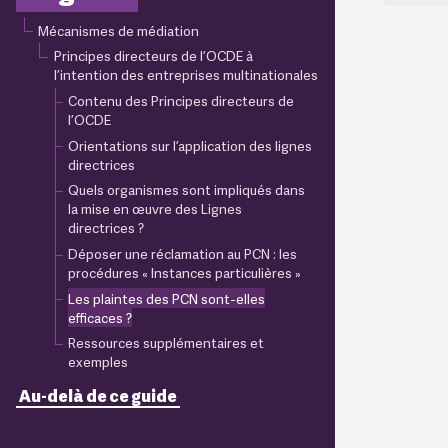
Mécanismes de médiation
Principes directeurs de l’OCDE à
l’intention des entreprises multinationales
Contenu des Principes directeurs de
l’OCDE
Orientations sur l’application des lignes
directrices
Quels organismes sont impliqués dans
la mise en œuvre des Lignes
directrices ?
Déposer une réclamation au PCN : les
procédures « Instances particulières »
Les plaintes des PCN sont-elles
efficaces ?
Ressources supplémentaires et
exemples
Au-delà de ce guide